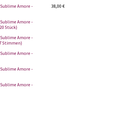
 Sublime Amore -
38,00
€
 Sublime Amore -
20 Stück)
 Sublime Amore -
 7 Stimmen)
 Sublime Amore -
 Sublime Amore -
 Sublime Amore -