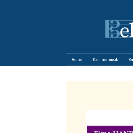
Home
Kammermusik
Ki