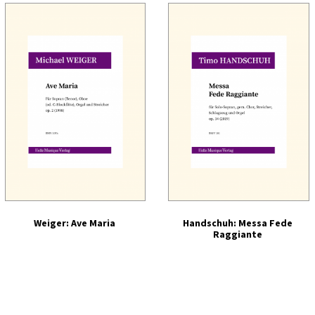
Weiger: Ave Maria
Handschuh: Messa Fede
Raggiante