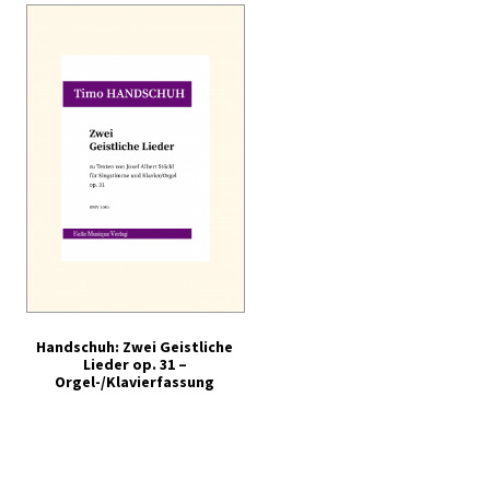
Handschuh: Zwei Geistliche
Lieder op. 31 –
Orgel-/Klavierfassung