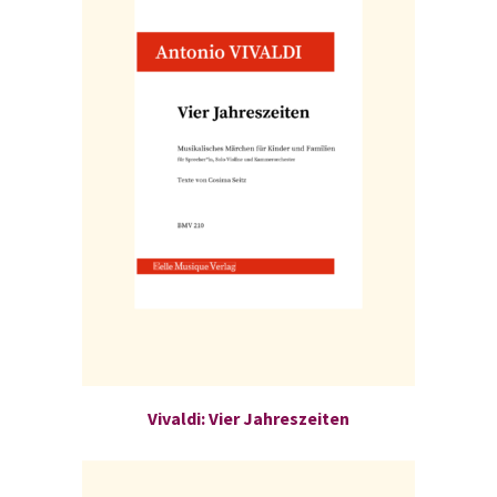
Vivaldi: Vier Jahreszeiten