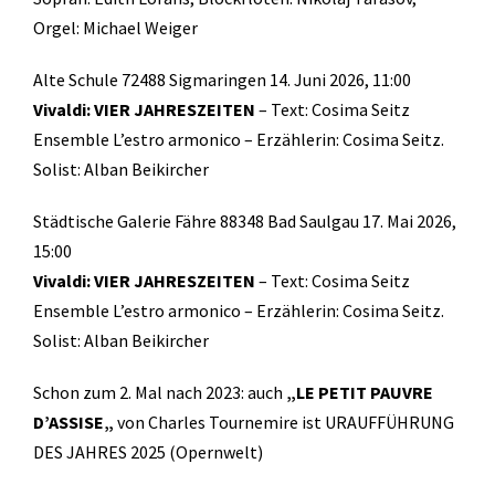
Orgel: Michael Weiger
Alte Schule 72488 Sigmaringen 14. Juni 2026, 11:00
Vivaldi: VIER JAHRESZEITEN
– Text: Cosima Seitz
Ensemble L’estro armonico – Erzählerin: Cosima Seitz.
Solist: Alban Beikircher
Städtische Galerie Fähre 88348 Bad Saulgau 17. Mai 2026,
15:00
Vivaldi: VIER JAHRESZEITEN
– Text: Cosima Seitz
Ensemble L’estro armonico – Erzählerin: Cosima Seitz.
Solist: Alban Beikircher
Schon zum 2. Mal nach 2023: auch
„
LE PETIT PAUVRE
D’ASSISE
„
von Charles Tournemire ist URAUFFÜHRUNG
DES JAHRES 2025 (Opernwelt)