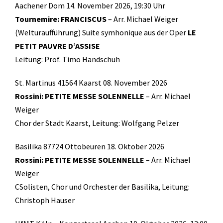
Aachener Dom 14. November 2026, 19:30 Uhr
Tournemire: FRANCISCUS
– Arr. Michael Weiger
(Welturaufführung) Suite symhonique aus der Oper
LE
PETIT PAUVRE D’ASSISE
Leitung: Prof. Timo Handschuh
St. Martinus 41564 Kaarst 08. November 2026
Rossini: PETITE MESSE SOLENNELLE
– Arr. Michael
Weiger
Chor der Stadt Kaarst, Leitung: Wolfgang Pelzer
Basilika 87724 Ottobeuren 18. Oktober 2026
Rossini: PETITE MESSE SOLENNELLE
– Arr. Michael
Weiger
CSolisten, Chor und Orchester der Basilika, Leitung:
Christoph Hauser