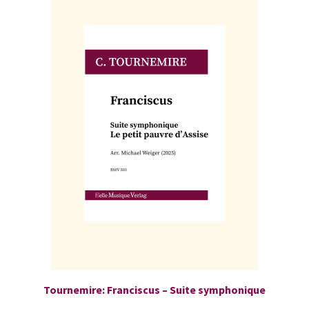
Tournemire: Franciscus – Suite symphonique