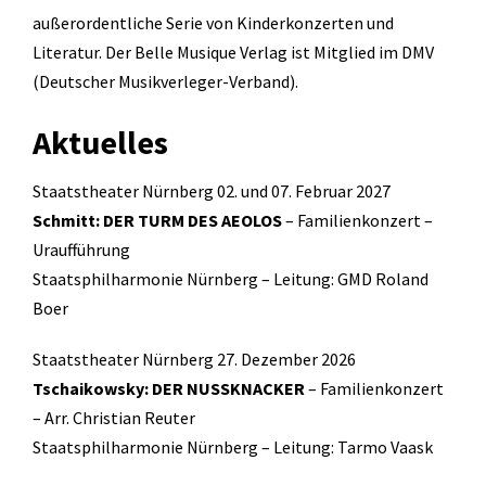
außerordentliche Serie von Kinderkonzerten und
Literatur. Der Belle Musique Verlag ist Mitglied im DMV
(Deutscher Musikverleger-Verband).
Aktuelles
Staatstheater Nürnberg 02. und 07. Februar 2027
Schmitt: DER TURM DES AEOLOS
– Familienkonzert –
Uraufführung
Staatsphilharmonie Nürnberg – Leitung: GMD Roland
Boer
Staatstheater Nürnberg 27. Dezember 2026
Tschaikowsky: DER NUSSKNACKER
– Familienkonzert
– Arr. Christian Reuter
Staatsphilharmonie Nürnberg – Leitung: Tarmo Vaask