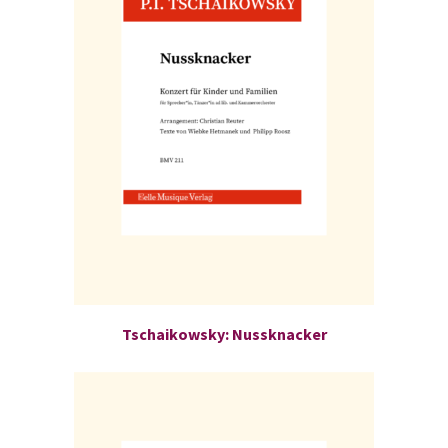
Tschaikowsky: Nussknacker