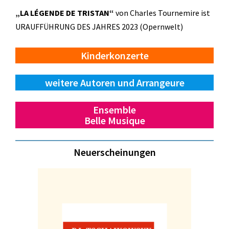
„LA LÉGENDE DE TRISTAN“
von Charles Tournemire ist
URAUFFÜHRUNG DES JAHRES 2023 (Opernwelt)
Kinderkonzerte
weitere Autoren und Arrangeure
Ensemble
Belle Musique
Neuerscheinungen