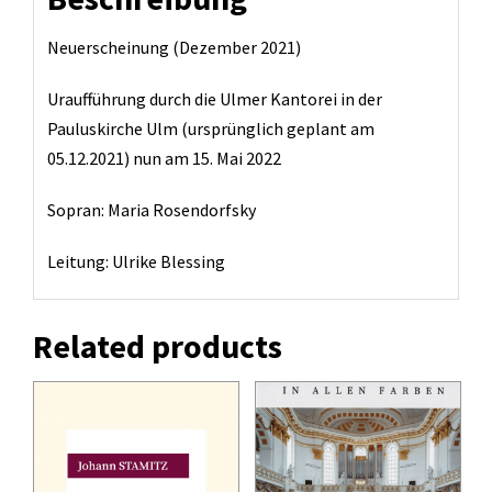
Neuerscheinung (Dezember 2021)
Uraufführung durch die Ulmer Kantorei in der
Pauluskirche Ulm (ursprünglich geplant am
05.12.2021) nun am 15. Mai 2022
Sopran: Maria Rosendorfsky
Leitung: Ulrike Blessing
Related products