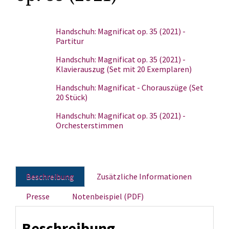
Handschuh: Magnificat op. 35 (2021) -
Partitur
Handschuh: Magnificat op. 35 (2021) -
Klavierauszug (Set mit 20 Exemplaren)
Handschuh: Magnificat - Chorauszüge (Set
20 Stück)
Handschuh: Magnificat op. 35 (2021) -
Orchesterstimmen
Beschreibung
Zusätzliche Informationen
Presse
Notenbeispiel (PDF)
Beschreibung