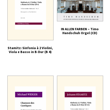
IN ALLEN FARBEN – Timo
Handschuh Orgel (CD)
Stamitz: Sinfonia à 2 Violini,
Viola e Basso in B-Dur (B 4)