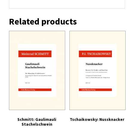
Related products
Schmitt: Gaulimauli
Tschaikowsky: Nussknacker
Stachelschwein