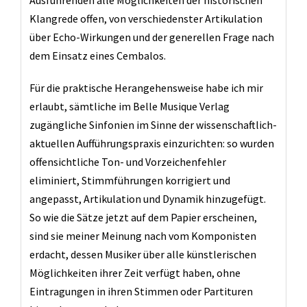
Ausführenden alle Möglichkeiten der historischen
Klangrede offen, von verschiedenster Artikulation
über Echo-Wirkungen und der generellen Frage nach
dem Einsatz eines Cembalos.
Für die praktische Herangehensweise habe ich mir
erlaubt, sämtliche im Belle Musique Verlag
zugängliche Sinfonien im Sinne der wissenschaftlich-
aktuellen Aufführungspraxis einzurichten: so wurden
offensichtliche Ton- und Vorzeichenfehler
eliminiert, Stimmführungen korrigiert und
angepasst, Artikulation und Dynamik hinzugefügt.
So wie die Sätze jetzt auf dem Papier erscheinen,
sind sie meiner Meinung nach vom Komponisten
erdacht, dessen Musiker über alle künstlerischen
Möglichkeiten ihrer Zeit verfügt haben, ohne
Eintragungen in ihren Stimmen oder Partituren