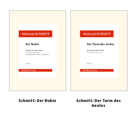
Schmitt: Der Rubin
Schmitt: Der Turm des
Aeolos