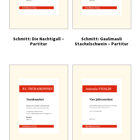
Schmitt: Die Nachtigall –
Schmitt: Gaulimauli
Partitur
Stachelschwein – Partitur