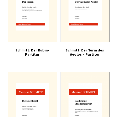
Schmitt: Der Rubin-
Schmitt: Der Turm des
Partitur
Aeolos – Partitur