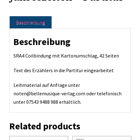
Beschreibung
Beschreibung
SRA4 Coilbindung mit Kartonumschlag, 42 Seiten
Text des Erzählers in die Partitur eingearbeitet
Leihmaterial auf Anfrage unter
noten@bellemusique-verlag.com oder telefonisch
unter 07543 9488 988 erhältlich.
Related products