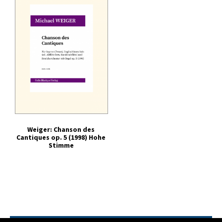
Tonträger (Audio-Video)
Literatur
Weiger: Chanson des
Cantiques op. 5 (1998) Hohe
Stimme