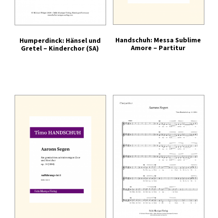
Handschuh: Messa Sublime
Humperdinck: Hänsel und
Amore – Partitur
Gretel – Kinderchor (SA)