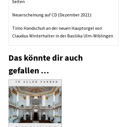
Seiten
Neuerscheinung auf CD (Dezember 2021):
Timo Handschuh an der neuen Hauptorgel von
Claudius Winterhalter in der Basilika Ulm-Wiblingen
Das könnte dir auch
gefallen …