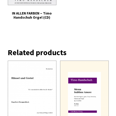
IN ALLEN FARBEN – Timo
Handschuh Orgel (CD)
Related products