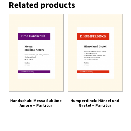
Related products
Handschuh: Messa Sublime
Humperdinck: Hänsel und
Amore – Partitur
Gretel – Partitur