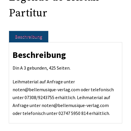
Partitur
Beschreibung
Beschreibung
Din A 3 gebunden, 425 Seiten.
Leihmaterial auf Anfrage unter
noten@bellemusique-verlag.com oder telefonisch
unter 07308/9243755 erhältlich. Leihmaterial auf
Anfrage unter noten@bellemusique-verlag.com
oder telefonisch unter 02747 5950 814 erhältlich.