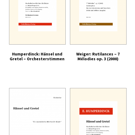
Humperdinck: Hänsel und
Weiger: Rutilances – 7
Gretel – Orchesterstimmen
Mélodies op. 3 (2000)