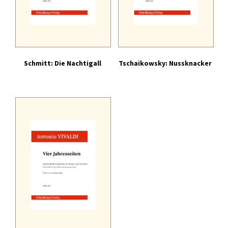
Schmitt: Die Nachtigall
Tschaikowsky: Nussknacker