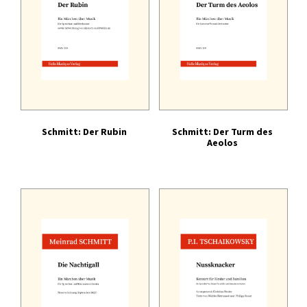
Schmitt: Der Rubin
Schmitt: Der Turm des
Aeolos